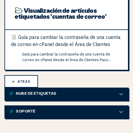
Visualización de artículos
etiquetados 'cuentas de correo'
Guía para cambiar la contraseña de una cuenta
de correo en cPanel desde el Área de Clientes
Guía para cambiar la contraseña de una cuenta de
correo en cPanel desde el Área de Clientes Paso...
« ATRÁS
NUBE DE ETIQUETAS
SOPORTE