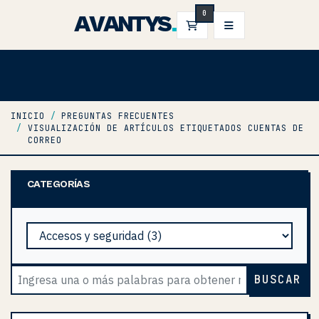
0
AVANTYS
.
CARRO DE PEDIDOS
INICIO
PREGUNTAS FRECUENTES
VISUALIZACIÓN DE ARTÍCULOS ETIQUETADOS CUENTAS DE
CORREO
CATEGORÍAS
BUSCAR