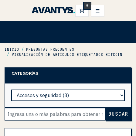
0
AVANTYS
.
CARRO DE PEDIDOS
INICIO
PREGUNTAS FRECUENTES
VISUALIZACIÓN DE ARTÍCULOS ETIQUETADOS BITCOIN
CATEGORÍAS
BUSCAR