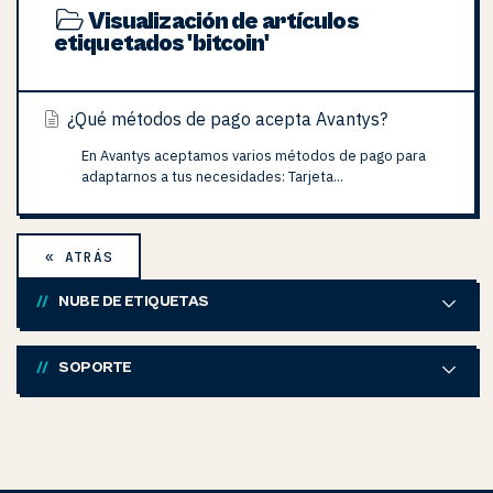
Visualización de artículos
etiquetados 'bitcoin'
¿Qué métodos de pago acepta Avantys?
En Avantys aceptamos varios métodos de pago para
adaptarnos a tus necesidades: Tarjeta...
« ATRÁS
NUBE DE ETIQUETAS
SOPORTE