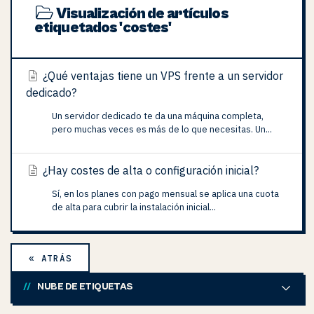
Visualización de artículos
etiquetados 'costes'
¿Qué ventajas tiene un VPS frente a un servidor
dedicado?
Un servidor dedicado te da una máquina completa,
pero muchas veces es más de lo que necesitas. Un...
¿Hay costes de alta o configuración inicial?
Sí, en los planes con pago mensual se aplica una cuota
de alta para cubrir la instalación inicial...
« ATRÁS
NUBE DE ETIQUETAS