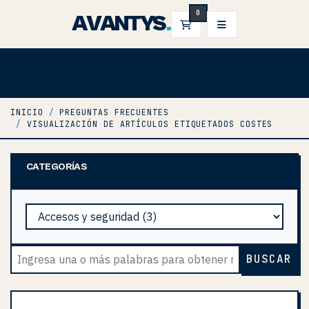
0
AVANTYS
.
CARRO DE PEDIDOS
INICIO
PREGUNTAS FRECUENTES
VISUALIZACIÓN DE ARTÍCULOS ETIQUETADOS COSTES
CATEGORÍAS
BUSCAR