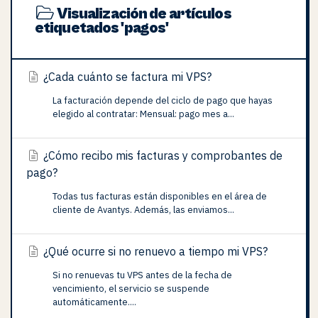
Visualización de artículos
etiquetados 'pagos'
¿Cada cuánto se factura mi VPS?
La facturación depende del ciclo de pago que hayas
elegido al contratar: Mensual: pago mes a...
¿Cómo recibo mis facturas y comprobantes de
pago?
Todas tus facturas están disponibles en el área de
cliente de Avantys. Además, las enviamos...
¿Qué ocurre si no renuevo a tiempo mi VPS?
Si no renuevas tu VPS antes de la fecha de
vencimiento, el servicio se suspende
automáticamente....