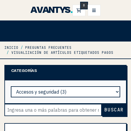
0
AVANTYS
.
CARRO DE PEDIDOS
INICIO
PREGUNTAS FRECUENTES
VISUALIZACIÓN DE ARTÍCULOS ETIQUETADOS PAGOS
CATEGORÍAS
BUSCAR