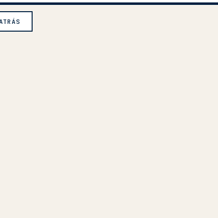
ATRÁS