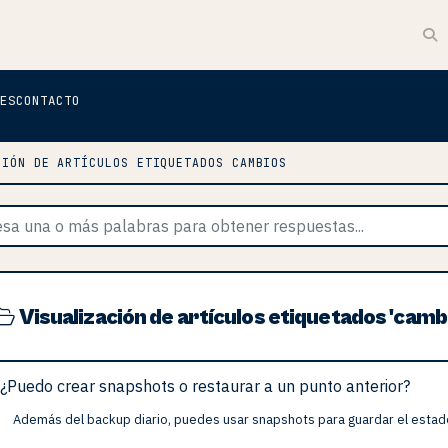
ES
CONTACTO
CIÓN DE ARTÍCULOS ETIQUETADOS CAMBIOS
Visualización de artículos etiquetados 'camb
¿Puedo crear snapshots o restaurar a un punto anterior?
Además del backup diario, puedes usar snapshots para guardar el estad