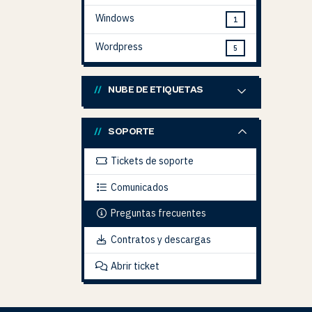
Windows
1
Wordpress
5
NUBE DE ETIQUETAS
SOPORTE
Tickets de soporte
Comunicados
Preguntas frecuentes
Contratos y descargas
Abrir ticket