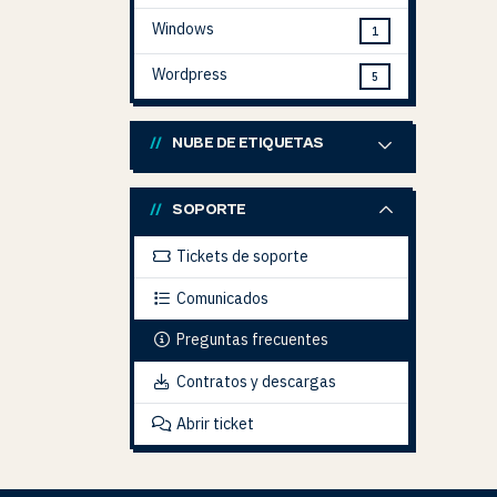
Windows
1
Wordpress
5
NUBE DE ETIQUETAS
SOPORTE
Tickets de soporte
Comunicados
Preguntas frecuentes
Contratos y descargas
Abrir ticket