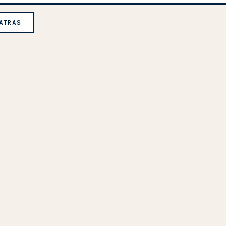
ATRÁS