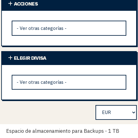
ACCIONES
ELEGIR DIVISA
Espacio de almacenamiento para Backups - 1 TB