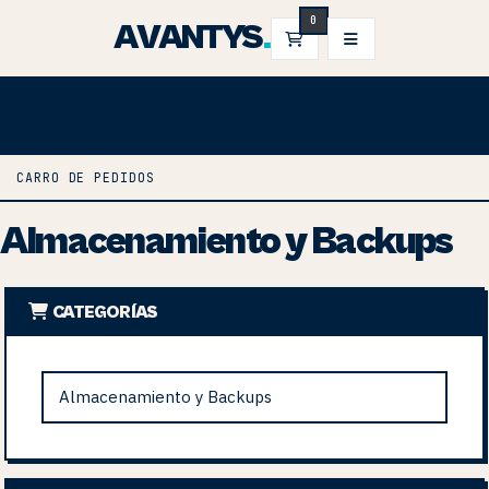
0
AVANTYS
.
CARRO DE PEDIDOS
CARRO DE PEDIDOS
Almacenamiento y Backups
CATEGORÍAS