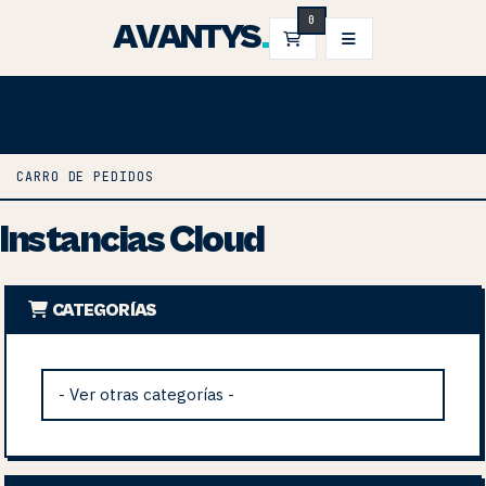
0
AVANTYS
.
CARRO DE PEDIDOS
CARRO DE PEDIDOS
Instancias Cloud
CATEGORÍAS