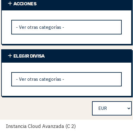
ACCIONES
ELEGIR DIVISA
Instancia Cloud Avanzada (C 2)