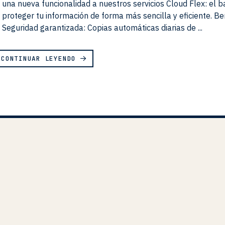
una nueva funcionalidad a nuestros servicios Cloud Flex: el 
proteger tu información de forma más sencilla y eficiente. Be
Seguridad garantizada: Copias automáticas diarias de ...
CONTINUAR LEYENDO