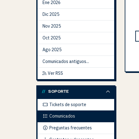
Ene 2026
Dic 2025
Nov 2025
Oct 2025
Ago 2025
Comunicados antiguos...
Ver RSS
SOPORTE
Tickets de soporte
Comunicados
Preguntas frecuentes