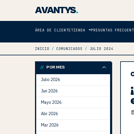
AVANTYS
.
ÁREA DE CLIENTE
TIENDA
PREGUNTAS FRECUENT
INICIO
COMUNICADOS
JULIO 2024
POR MES
Julio 2026
Jun 2026
Mayo 2026
Abr 2026
Mar 2026